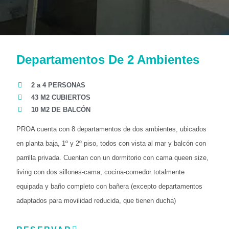
Departamentos De 2 Ambientes
2 a 4 PERSONAS
43 M2 CUBIERTOS
10 M2 DE BALCÓN
PROA cuenta con 8 departamentos de dos ambientes, ubicados
en planta baja, 1º y 2º piso, todos con vista al mar y balcón con
parrilla privada. Cuentan con un dormitorio con cama queen size,
living con dos sillones-cama, cocina-comedor totalmente
equipada y baño completo con bañera (excepto departamentos
adaptados para movilidad reducida, que tienen ducha)