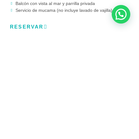
Balcón con vista al mar y parrilla privada
Servicio de mucama (no incluye lavado de vajilla)
RESERVAR