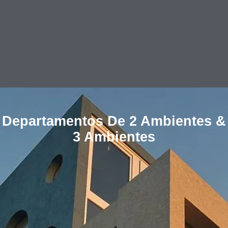
Departamentos De 2 Ambientes &
3 Ambientes