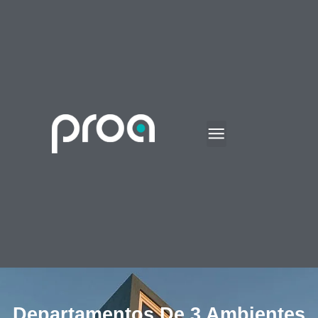
Departamentos De 3 Ambientes