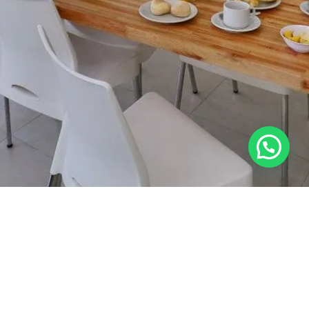
Servicios Del Departamento