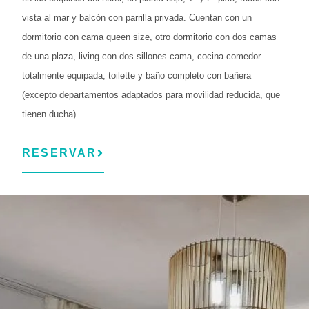
vista al mar y balcón con parrilla privada. Cuentan con un
dormitorio con cama queen size, otro dormitorio con dos camas
de una plaza, living con dos sillones-cama, cocina-comedor
totalmente equipada, toilette y baño completo con bañera
(excepto departamentos adaptados para movilidad reducida, que
tienen ducha)
RESERVAR